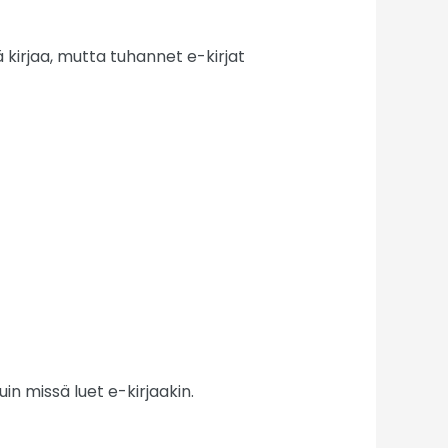
kirjaa, mutta tuhannet e-kirjat
in missä luet e-kirjaakin.