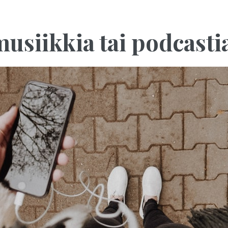
musiikkia tai podcasti