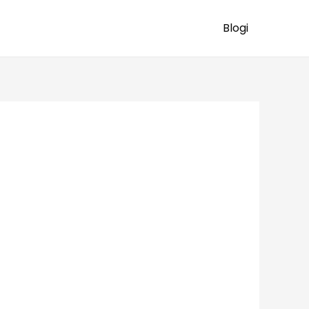
Blogi