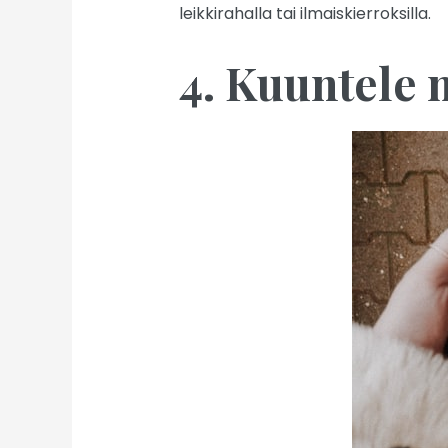
leikkirahalla tai ilmaiskierroksilla.
4. Kuuntele 